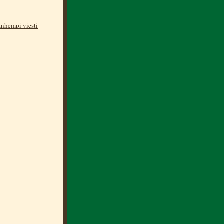
nhempi viesti