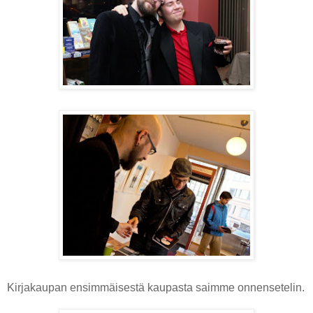
Kirjakaupan ensimmäisestä kaupasta saimme onnensetelin.