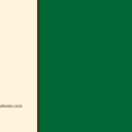
nhempi viesti