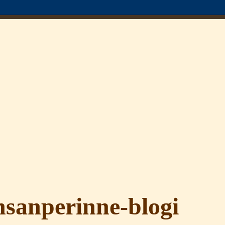
sanperinne-blogi