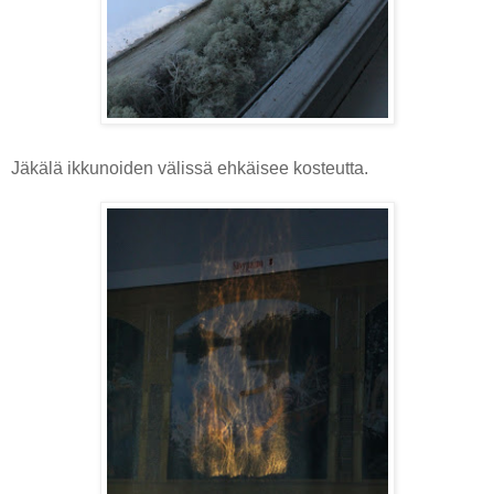
Jäkälä ikkunoiden välissä ehkäisee kosteutta.