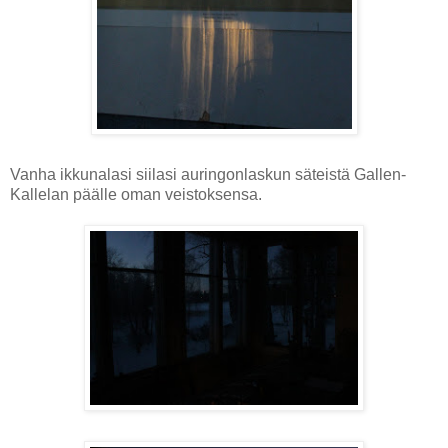
Vanha ikkunalasi siilasi auringonlaskun säteistä Gallen-
Kallelan päälle oman veistoksensa.