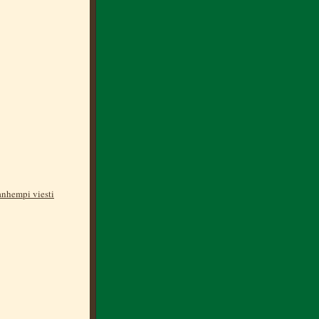
nhempi viesti