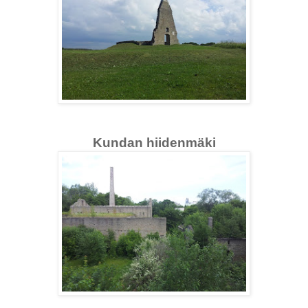
Kundan hiidenmäki