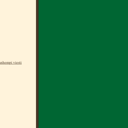
nhempi viesti