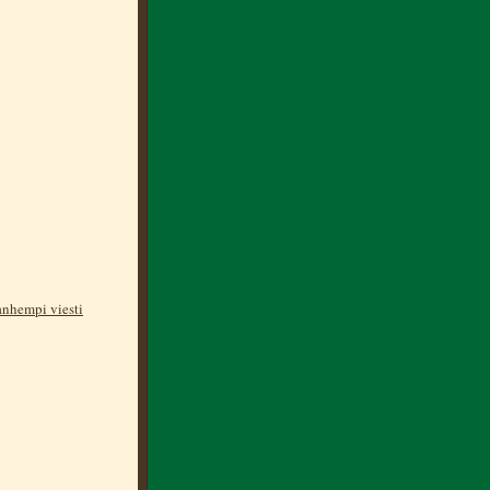
nhempi viesti