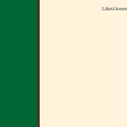
Lähetä komm