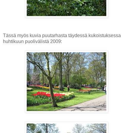
Tässä myös kuvia puutarhasta täydessä kukoistuksessa
huhtikuun puolivälistä 2009: